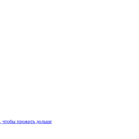
ь, чтобы прожить дольше