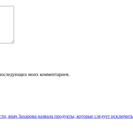
ля последующих моих комментариев.
сти, врач Захарова назвала продукты, которые следует исключит