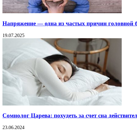
Напряжение — одна из частых причин головной 
19.07.2025
Сомнолог Царева: похудеть за счет сна действит
23.06.2024