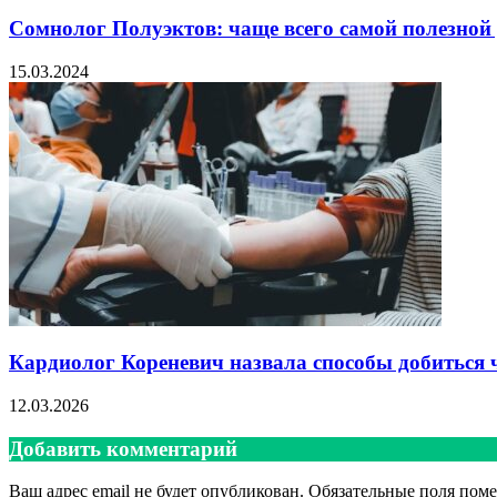
Сомнолог Полуэктов: чаще всего самой полезной
15.03.2024
Кардиолог Кореневич назвала способы добиться 
12.03.2026
Добавить комментарий
Ваш адрес email не будет опубликован.
Обязательные поля пом