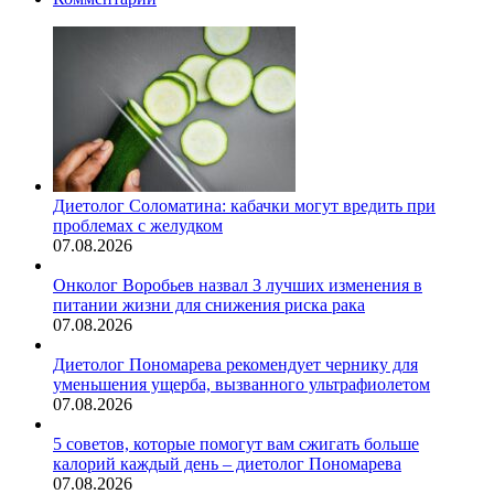
Диетолог Соломатина: кабачки могут вредить при
проблемах с желудком
07.08.2026
Онколог Воробьев назвал 3 лучших изменения в
питании жизни для снижения риска рака
07.08.2026
Диетолог Пономарева рекомендует чернику для
уменьшения ущерба, вызванного ультрафиолетом
07.08.2026
5 советов, которые помогут вам сжигать больше
калорий каждый день – диетолог Пономарева
07.08.2026