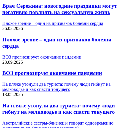
Врач Сережина: новогодние праздники могут
негативно повлиять на сексуальную жизнь
Плохое зрение – один из признаков болезни сердца
26.02.2026
Плохое зрение – один из признаков болезни
сердца
ВОЗ прогнозирует окончание пандемии
23.09.2025
ВОЗ прогнозирует окончание пандемии
На пляже утонули два туриста: почему люди гибнут на
мелководье и как спасти тонущего
13.05.2025
На пляже утонули два туриста: почему люди
гибнут на мелководье и как спасти тонущего
Австралийские сестры-близнецы говорят одновременно: