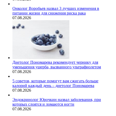
Онколог Воробьев назвал 3 лучших изменения в
питании жизни для снижения риска рака
07.08.2026
Диетолог Пономарева рекомендует чернику для
уменьшения ущерба, вызванного ультрафиолетом
07.08.2026
5 советов, которые помогут вам сжигать больше
калорий каждый день – диетолог Пономарева
07.08.2026
Эндокринолог Юрочкин назвал заболевания, при
которых слоятся и ломаются ногти
07.08.2026