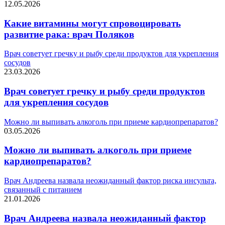
12.05.2026
Какие витамины могут спровоцировать
развитие рака: врач Поляков
Врач советует гречку и рыбу среди продуктов для укрепления
сосудов
23.03.2026
Врач советует гречку и рыбу среди продуктов
для укрепления сосудов
Можно ли выпивать алкоголь при приеме кардиопрепаратов?
03.05.2026
Можно ли выпивать алкоголь при приеме
кардиопрепаратов?
Врач Андреева назвала неожиданный фактор риска инсульта,
связанный с питанием
21.01.2026
Врач Андреева назвала неожиданный фактор