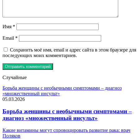
Имя
*
Email
*
Сохранить моё имя, email и адрес сайта в этом браузере для
последующих моих комментариев.
Случайные
Борьба женщины с необычными симптомами – диагноз
«множественный инсульт»
05.03.2026
Борьба женщины с необычными симптомами –
диагноз «множественный инсульт»
Какие витамины могут спровоцировать развитие рака: врач
Поляков