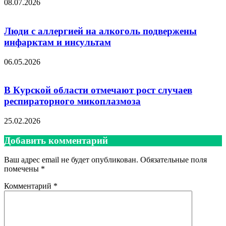
08.07.2026
Люди с аллергией на алкоголь подвержены
инфарктам и инсультам
06.05.2026
В Курской области отмечают рост случаев
респираторного микоплазмоза
25.02.2026
Добавить комментарий
Ваш адрес email не будет опубликован.
Обязательные поля
помечены
*
Комментарий
*