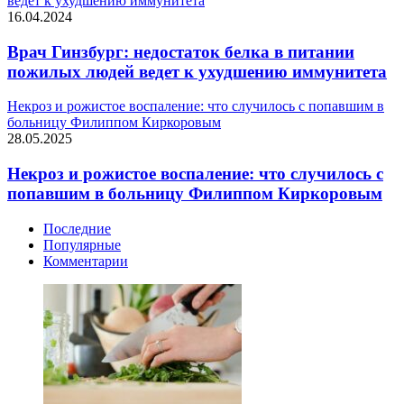
ведет к ухудшению иммунитета
16.04.2024
Врач Гинзбург: недостаток белка в питании
пожилых людей ведет к ухудшению иммунитета
Некроз и рожистое воспаление: что случилось с попавшим в
больницу Филиппом Киркоровым
28.05.2025
Некроз и рожистое воспаление: что случилось с
попавшим в больницу Филиппом Киркоровым
Последние
Популярные
Комментарии