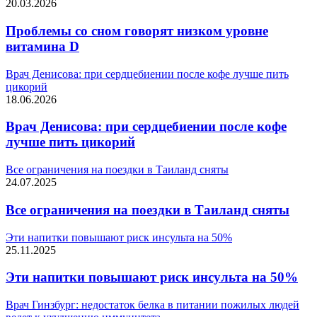
20.03.2026
Проблемы со сном говорят низком уровне
витамина D
Врач Денисова: при сердцебиении после кофе лучше пить
цикорий
18.06.2026
Врач Денисова: при сердцебиении после кофе
лучше пить цикорий
Все ограничения на поездки в Таиланд сняты
24.07.2025
Все ограничения на поездки в Таиланд сняты
Эти напитки повышают риск инсульта на 50%
25.11.2025
Эти напитки повышают риск инсульта на 50%
Врач Гинзбург: недостаток белка в питании пожилых людей