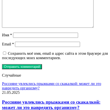
Имя
*
Email
*
Сохранить моё имя, email и адрес сайта в этом браузере для
последующих моих комментариев.
Случайные
Россияне увлеклись прыжками со скакалкой: может ли это
навредить организму?
21.05.2025
Россияне увлеклись прыжками со скакалкой:
может ли это навредить организму?